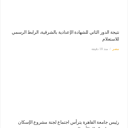
نتيجة الدور الثاني للشهادة الإعدادية بالشرقية، الرابط الرسمي
للاستعلام
مصر
منذ 18 دقيقة
رئيس جامعة القاهرة يترأس اجتماع لجنة مشروع الإسكان