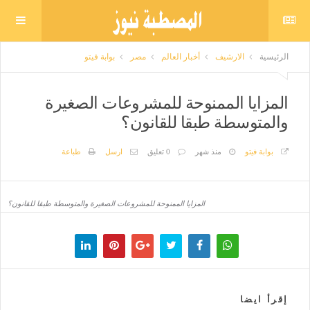
الرئيسية
الارشيف
أخبار العالم
مصر
بوابة فيتو
المزايا الممنوحة للمشروعات الصغيرة
والمتوسطة طبقا للقانون؟
بوابة فيتو
منذ شهر
0 تعليق
ارسل
طباعة
المزايا الممنوحة للمشروعات الصغيرة والمتوسطة طبقا للقانون؟
إقرأ ايضا