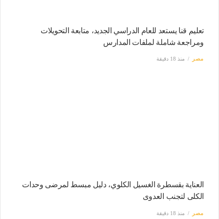
تعليم قنا يستعد للعام الدراسي الجديد، متابعة التحويلات
ومراجعة شاملة لملفات المدارس
مصر
منذ 18 دقيقة
العناية بقسطرة الغسيل الكلوي، دليل مبسط لمرضى وحدات
الكلى لتجنب العدوى
مصر
منذ 18 دقيقة