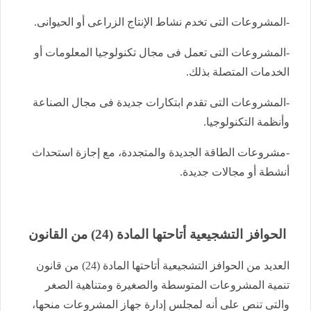
-المشروعات التى تخدم نشاط الإنتاج الزراعى أو الحيوانى.
-المشروعات التى تعمل فى مجال تكنولوجيا المعلومات أو
الخدمات المتصلة بذلك.
-المشروعات التى تقدم ابتكارات جديدة فى مجال الصناعة
وأنظمة التكنولوجيا.
-مشروعات الطاقة الجديدة والمتجددة، مع إجازة استحداث
أنشطة أو مجالات جديدة.
الحوافز التشجيعية أتاحتها المادة (24) من القانون
العديد من الحوافز التشجيعية أتاحتها المادة (24) من قانون
تنمية المشروعات المتوسطة والصغيرة ومتناهية الصغر
والتى تنص على أنه لمجلس إدارة جهاز المشروعات منحها،