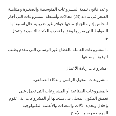
وعدد قانون تنمية المشروعات المتوسطة والصغيرة ومتناهية
الصغر فى مادته (23) مجالات وأنشطة المشروعات التى أجاز
لمجلس إدارة الجهاز منحها حوافز غير ضريبية حال استيفائها
الضوابط التى يقررها وفق ما تحدده اللائحة التنفيذية وتتمثل
فى:
- المشروعات العاملة بالقطاع غير الرسمى التى تتقدم بطلب
لتوفيق أوضاعها.
-مشروعات ريادة الأعمال.
-مشروعات التحول الرقمي والذكاء الصناعي.
-المشروعات الصناعية أو المشروعات التى تعمل على
تعميق المكون المحلى فى منتجاتها أو المشروعات التى تقوم
بإحلال وتجديد الآلات والمعدات والأنظمة التكنولوجية
المرتبطة بعملية الإنتاج.