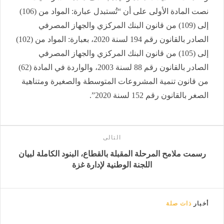
نصت المادة الأولى على أن “تُستبدل عبارة: المواد من (106)
إلى (109) من قانون البنك المركزي والجهاز المصرفي
الصادر بالقانون رقم 194 لسنة 2020، بعبارة: المواد من (102)
إلى (105) من قانون البنك المركزي والجهاز المصرفي
الصادر بالقانون رقم 88 لسنة 2003، والواردة في المادة (62)
من قانون تنمية المشروعات المتوسطة والصغيرة ومتناهية
الصغر بالقانون رقم 152 لسنة 2020”.
التالى
رسمت ملامح المرحلة المقبلة بالقطاع، البنود الكاملة لبيان
اللجنة الوطنية لإدارة غزة
أخبار
ذات صلة