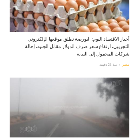
أخبار الاقتصاد اليوم: البورصة تطلق موقعها الإلكتروني
التجريبي، ارتفاع سعر صرف الدولار مقابل الجنيه، إحالة
شركات المحمول إلى النيابة
مصر
منذ 21 دقيقة