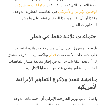
صحة التقارير التي تحدثت عن عقد
اجتماعات مباشرة بين
الوفدين الإيراني والأمريكي
في العاصمة القطرية الدوحة،
مؤكدًا أن أي لقاء من هذا النوع لم يُعقد على هامش
المشاورات الجارية.
اجتماعات ثلاثية فقط في قطر
وأوضح المسؤول الإيراني أن مشاركة وفد بلاده اقتصرت
على اجتماعات ثلاثية ضمت
قطر
وباكستان، بـ الدوحة مشيرًا
إلى أن هذه اللقاءات جاءت في إطار متابعة مسار التفاهمات
القائمة والتشاور بشأن عدد من القضايا الإقليمية.
مناقشة تنفيذ مذكرة التفاهم الإيرانية
الأمريكية
وأضاف نائب وزير الخارجية الإيراني أن اجتماعات الدوحة