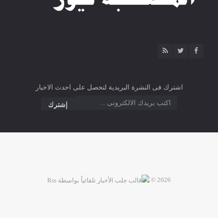
اشترك فى النشرة البريدية لتحصل على احدث الاخبار
2026 ©