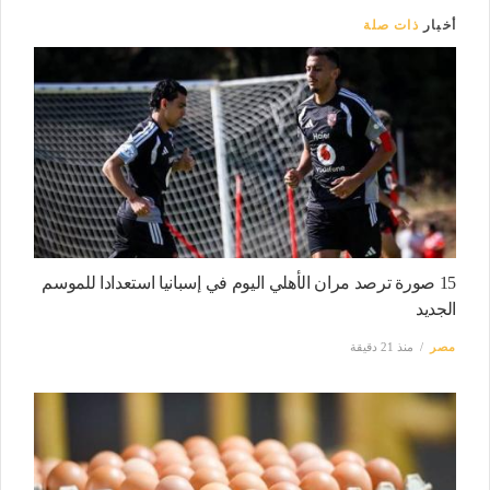
أخبار
ذات صلة
15 صورة ترصد مران الأهلي اليوم في إسبانيا استعدادا للموسم
الجديد
مصر
منذ 21 دقيقة