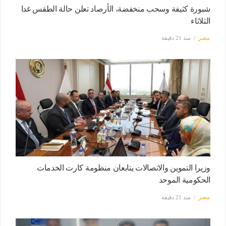
شبورة كثيفة وسحب منخفضة، الأرصاد تعلن حالة الطقس غدا
الثلاثاء
مصر
منذ 21 دقيقة
وزيرا التموين والاتصالات يتابعان منظومة كارت الخدمات
الحكومية الموحد
مصر
منذ 21 دقيقة