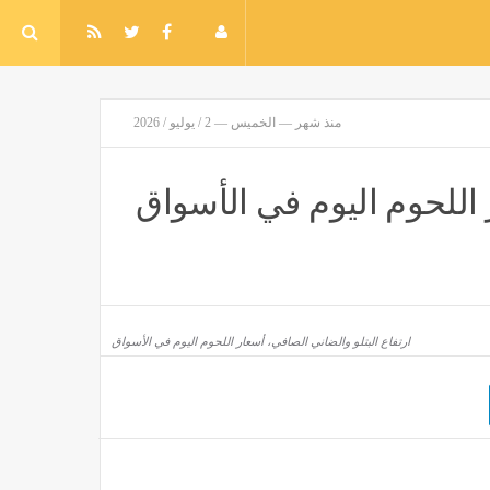
منذ شهر — الخميس — 2 / يوليو / 2026
 اللحوم اليوم في الأسواق
ارتفاع البتلو والضاني الصافي، أسعار اللحوم اليوم في الأسواق