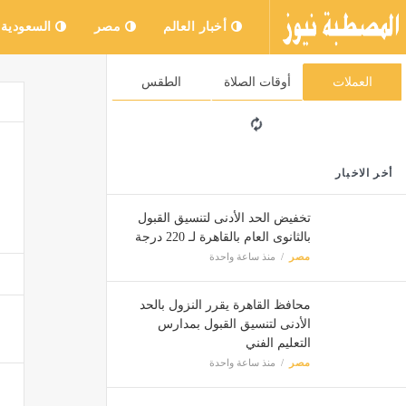
أخبار العالم
مصر
السعودية
العملات
أوقات الصلاة
الطقس
أخر الاخبار
تخفيض الحد الأدنى لتنسيق القبول
بالثانوى العام بالقاهرة لـ 220 درجة
مصر
منذ ساعة واحدة
محافظ القاهرة يقرر النزول بالحد
الأدنى لتنسيق القبول بمدارس
التعليم الفني
مصر
منذ ساعة واحدة