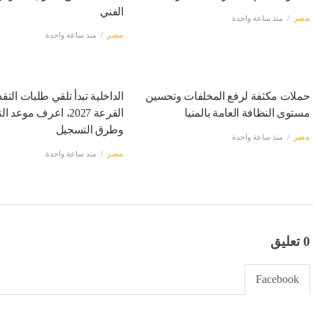
الفني
مصر
منذ ساعة واحدة
مصر
منذ ساعة واحدة
حملات مكثفة لرفع المخلفات وتحسين
الداخلية تبدأ تلقي طلبات التق
مستوى النظافة العامة بالمنيا
القرعة 2027، اعرف موعد 
وطرق التسجيل
مصر
منذ ساعة واحدة
مصر
منذ ساعة واحدة
0 تعليق
Facebook