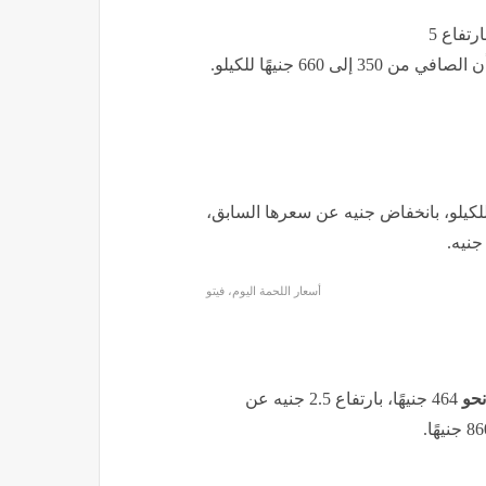
477 جنيهًا، بارتفاع 5
660 جنيهًا للكيلو.
للكيلو، بانخفاض جنيه عن سعرها السابق،
أسعار اللحمة اليوم، فيتو
نحو
464 جنيهًا، بارتفاع 2.5 جنيه عن