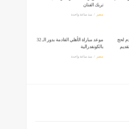
تربك الفنان
مصر
منذ ساعة واحدة
دم لحج
موعد مباراة الأهلي القادمة بدور الـ 32
التقديم
بالكونفدرالية
مصر
منذ ساعة واحدة