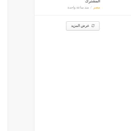
المشترك
مصر
منذ ساعة واحدة
عرض المزيد