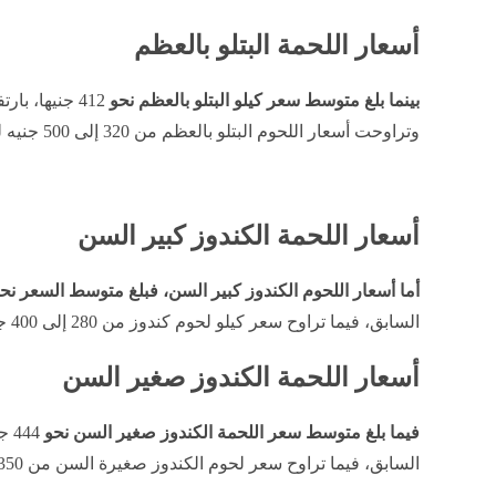
أسعار اللحمة البتلو بالعظم
بينما بلغ متوسط سعر كيلو البتلو بالعظم نحو
وتراوحت أسعار اللحوم البتلو بالعظم من 320 إلى 500 جنيه للكيلو.
أسعار اللحمة الكندوز كبير السن
أما أسعار اللحوم الكندوز كبير السن، فبلغ متوسط السعر نح
السابق، فيما تراوح سعر كيلو لحوم كندوز من 280 إلى 400 جنيه.
أسعار اللحمة الكندوز صغير السن
فيما بلغ متوسط سعر اللحمة الكندوز صغير السن نحو
السابق، فيما تراوح سعر لحوم الكندوز صغيرة السن من 350 إلى 550 جنيهًا للكيلو.