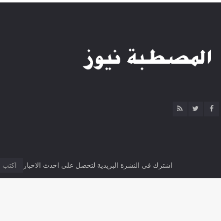
اشترك فى النشرة البريدية لتحصل على احدث الاخبار