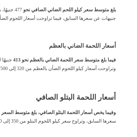
بلغ متوسط سعر كيلو اللحم الضاني الصافي نحو
جنيهات عن سعرها السابق، فيما تراوحت أسعار اللحوم الضأن الصافي من 350 إلى 
أسعار اللحمة الضاني بالعظم
فيما بلغ متوسط سعر اللحمة الضاني بالعظم نحو 413
جنيهًا 
وتراوحت أسعار كيلو اللحوم الضأن بالعظم من 320 إلى 500 جنيه.
أسعار اللحمة البتلو الصافي
وفيما يخص أسعار اللحمة البتلو الصافي، بلغ متوسط السعر 
سعرها السابق، وتراوح سعر كيلو اللحوم البتلو من 350 إلى 860 جنيهًا.