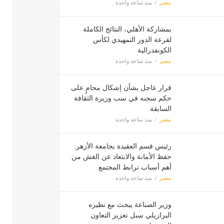
مصر
منذ ساعة واحدة
بمشاركة الأهلي، النتائج الكاملة
لقرعة الدور التمهيدي لكأس
الكونفدرالية
مصر
منذ ساعة واحدة
قرار عاجل بشأن إشكال محامٍ على
حكم سجنه في سب وزيرة الثقافة
السابقة
مصر
منذ ساعة واحدة
رئيس قسم العقيدة بجامعة الأزهر:
حفظ الأمانة والابتعاد عن الغش من
أهم أسباب ترابط المجتمع
مصر
منذ ساعة واحدة
وزير الصناعة يبحث مع نظيره
البرازيلي سبل تعزيز التعاون