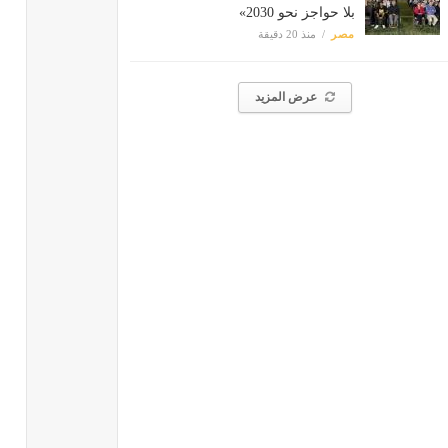
بلا حواجز نحو 2030»
مصر
منذ 20 دقيقة
عرض المزيد