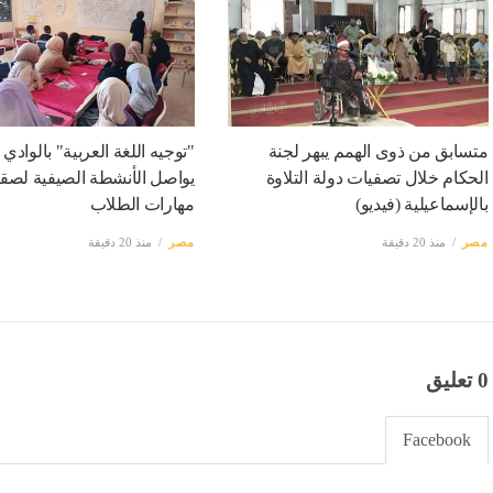
متسابق من ذوى الهمم يبهر لجنة
"توجيه اللغة العربية" بالوادي 
الحكام خلال تصفيات دولة التلاوة
يواصل الأنشطة الصيفية لصق
بالإسماعيلية (فيديو)
مهارات الطلاب
مصر
منذ 20 دقيقة
مصر
منذ 20 دقيقة
0 تعليق
Facebook