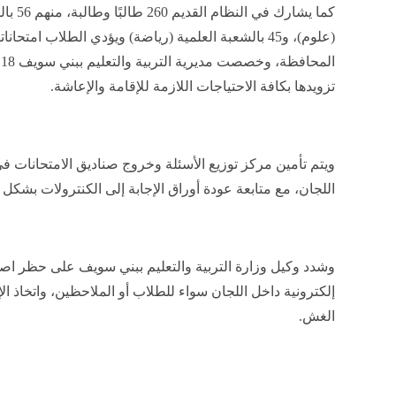
ا
تزويدها بكافة الاحتياجات اللازمة للإقامة والإعاشة.
ويتم تأمين مركز توزيع الأسئلة وخروج صناديق الامتحانات
اللجان، مع متابعة عودة أوراق الإجابة إلى الكنترولات بشكل
وشدد وكيل وزارة التربية والتعليم ببني سويف على حظر اص
إلكترونية داخل اللجان سواء للطلاب أو الملاحظين، واتخاذ ا
الغش.