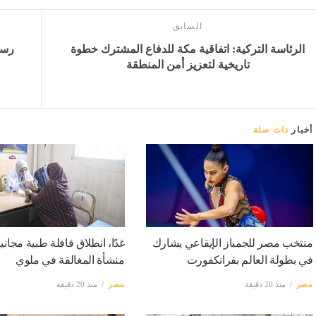
السابق
الرئاسة التركية: اتفاقية مكة للدفاع المشترك خطوة
رسم
تاريخية لتعزيز أمن المنطقة
أخبار
ذات صلة
منتخب مصر للجمباز الإيقاعي يشارك
غدًا، انطلاق قافلة طبية مجاني
في بطولة العالم بفرانكفورت
منشأة المغالقة في ملوي
مصر
منذ 20 دقيقة
مصر
منذ 20 دقيقة