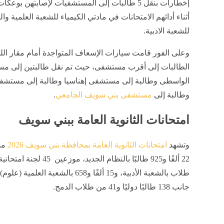
إخطارات بنقل 5 طالبات إلى المستشفيات لإصابتهن بوع
أثناء أدائهم الامتحانات في مادتي الكيمياء للشعبة العلمية وال
للشعبة الادبية.
وعلى الفور قامت سيارات الإسعاف المتواجدة أمام مقار الل
الطالبات إلى أقرب مستشفى، حيث تم نقل طالبتين إلى م
الواسطى وطالبة إلى مستشفى إهناسيا وطالبة إلى مستشفى
وطالبة إلى
مستشفى بني سويف الجامعي
.
امتحانات الثانوية العامة ببني سويف
وتشهد
امتحانات الثانوية العامة بمحافظة بني سويف 2026
جانب 138 طالبًا دوليًا و41 من طلاب الدمج.