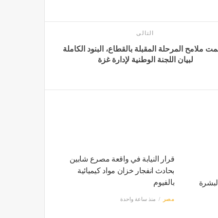
التالى
ت ملامح المرحلة المقبلة بالقطاع، البنود الكاملة
لبيان اللجنة الوطنية لإدارة غزة
قرار النيابة في واقعة مصرع شابين
بحادث انفجار خزان مواد كيميائية
بالفيوم
لبشرة
مصر
منذ ساعة واحدة