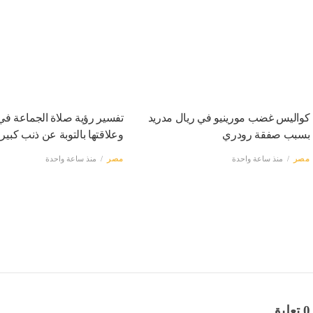
كواليس غضب مورينيو في ريال مدريد
تفسير رؤية صلاة الجماعة في 
بسبب صفقة رودري
وعلاقتها بالتوبة عن ذنب كبير
مصر
منذ ساعة واحدة
مصر
منذ ساعة واحدة
0 تعليق