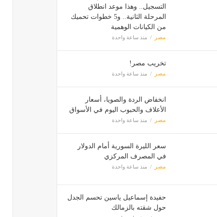
التسجيل.. وهذا موعد انطلاق
المرحلة الثانية.. و5 خطوات تحميك
من الكيانات الوهمية
مصر
منذ ساعة واحدة
تخريب مصر!
مصر
منذ ساعة واحدة
انخفاض الردة والصويا، أسعار
الأعلاف والحبوب اليوم في الأسواق
مصر
منذ ساعة واحدة
سعر الليرة السورية أمام الدولار
في المصرف المركزي
مصر
منذ ساعة واحدة
حفيدة إسماعيل ياسين تحسم الجدل
حول شقته بالزمالك