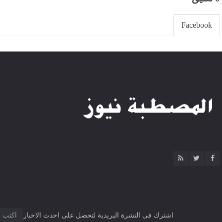
Facebook
اشترك فى النشرة البريدية لتحصل على احدث الاخبار