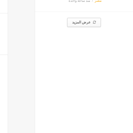
مصر
منذ ساعة واحدة
عرض المزيد