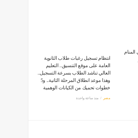
المنام
انتظام تسجيل رغبات طلاب الثانوية
العامة على موقع التنسيق.. التعليم
العالي تناشد الطلاب بسرعة التسجيل..
وهذا موعد انطلاق المرحلة الثانية.. و5
خطوات تحميك من الكيانات الوهمية
مصر
منذ ساعة واحدة