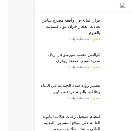
قرار النيابة في واقعة مصرع شابين
بحادث انفجار خزان مواد كيميائية
بالفيوم
مصر
منذ ساعة واحدة
كواليس غضب مورينيو في ريال
مدريد بسبب صفقة رودري
مصر
منذ ساعة واحدة
تفسير رؤية صلاة الجماعة في المنام
وعلاقتها بالتوبة عن ذنب كبير
مصر
منذ ساعة واحدة
انتظام تسجيل رغبات طلاب الثانوية
العامة على موقع التنسيق.. التعليم
العالي تناشد الطلاب بسرعة