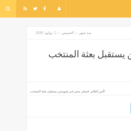
منذ شهر — الخميس — 2 / يوليو / 2026
يستقبل بعثة المنتخب
كأس العالم، قنصل مصر في هيوستن يستقبل بعثة المنتخب