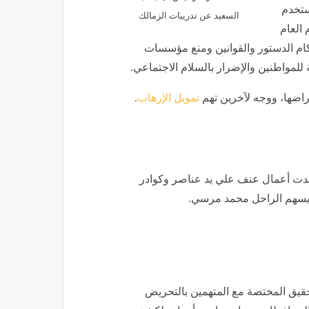
تخدم
السعيد عن تدريبات الزمالك
 العام
ام الدستور والقوانين ومنع مؤسسات
للمواطنين والإضرار بالسلام الاجتماعي.
غراضها، ووجه لآخرين تهم
تمويل الإرهاب
.
هدت أعمال عنف علي يد عناصر وكوادر
حقيق المختصة مع المتهمين بالتحريض