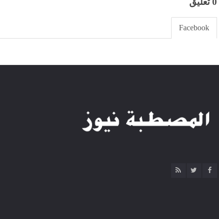
0 تعليق
Facebook