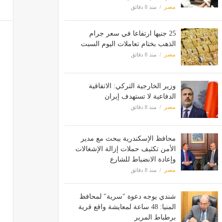
مصر
منذ 8 دقائق
25 جنيها ارتفاعا في سعر جرام
الذهب بختام تعاملات اليوم السبت
مصر
منذ 8 دقائق
وزير الخارجية التركي: الاتفاقية
الدفاعية لا تستهدف إيران
مصر
منذ 8 دقائق
محافظ الإسكندرية يبحث مع مدير
الأمن تكثيف حملات إزالة الإشغالات
وإعادة الانضباط للشارع
مصر
منذ 8 دقائق
شندي يوجه دعوة "سرية" لمحافظ
المنيا: 48 ساعة لمعايشة واقع قرية
برطباط المرير