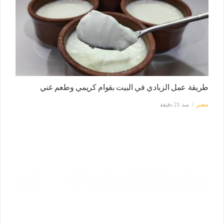
طريقة عمل الزبادي في البيت بقوام كريمي وطعم غني
مصر
منذ 21 دقيقة