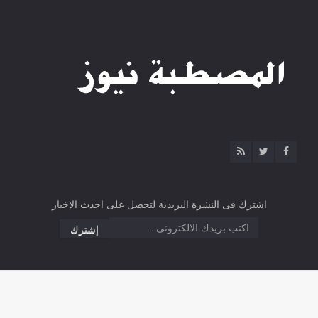
اشترك فى النشرة البريدية لتحصل على احدث الاخبار