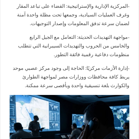
-المركزية الإدارية والإستراتيجية: القضاء على تباعد المقار
وغرف العمليات السيادية، وجمعها تحت مظلة واحدة آمنة
لضمان سرعة تدفق المعلومات وإصدار التوجيهات.
-مواجهة التهديدات الحديثة: التعامل مع الجيل الرابع
والخامس من الحروب والتهديدات السيبرانية التي تتطلب
منظومات دفاعية رقمية فائقة التطور.
-إدارة الأزمات مركزيًا: الحاجة إلى وجود مركز عصبي موحد
يربط كافة محافظات ووزارات مصر لمواجهة الطوارئ
والكوارث بلغة تنسيقية واحدة وبأقصى سرعة ممكنة.