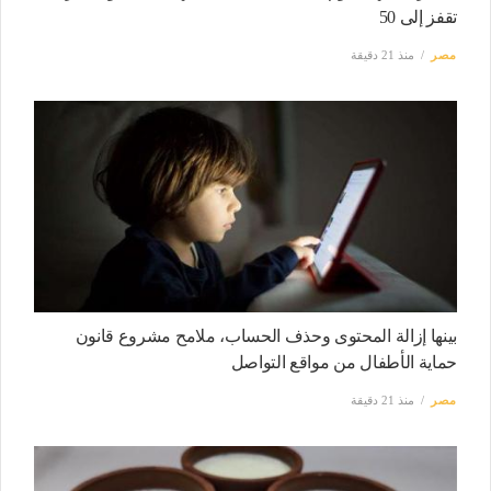
تقفز إلى 50
مصر
منذ 21 دقيقة
بينها إزالة المحتوى وحذف الحساب، ملامح مشروع قانون
حماية الأطفال من مواقع التواصل
مصر
منذ 21 دقيقة