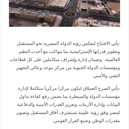
-يأتي الافتتاح ليعكس رؤية الدولة المصرية نحو المستقبل
وتطوير قدراتها الإستراتيجية بما يتواكب مع أحدث النظم
العالمية، وضمان إدارة وإشراف متكاملين على كل قطاعات
ومؤسسات الدولة الحيوية من مركز موحد وعالي التجهيز
التقني والأمني.
-يأتي الصرح العملاق ليكون مركزا مركزيا متكاملا لإدارة
مؤسسات الدولة والسيطرة بما يضمن رفع كفاءة تداول
البيانات وإدارة الأزمات وتعزيز القدرات الأمنية والدفاعية
لمصر وفق رؤية علمية تستشرف آفاق المستقبل وتصون
مقدرات الوطن وصنع القرار القومي.