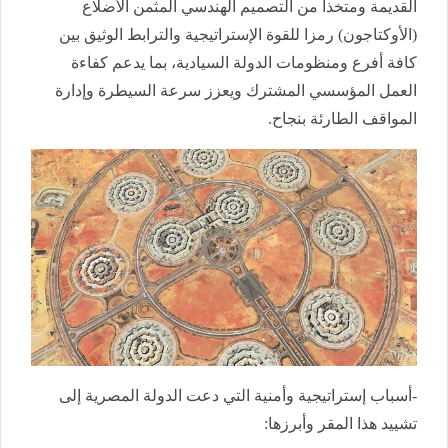
القديمة ومتخذا من التصميم الهندسي المثمن الأضلاع
(الأوكتاجون) رمزا للقوة الإستراتيجية والترابط الوثيق بين
كافة أفرع ومنظومات الدولة السيادية، بما يدعم كفاءة
العمل المؤسسي المشترك ويعزز سرعة السيطرة وإدارة
المواقف الطارئة بنجاح.
-أسباب إستراتيجية وأمنية التي دعت الدولة المصرية إلى
تشييد هذا المقر وأبرزها: