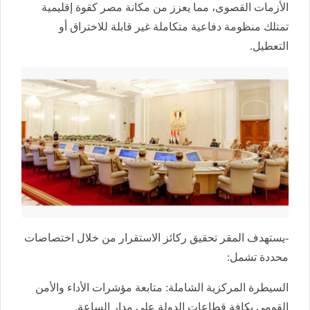
الأزمات القصوى، مما يعزز من مكانة مصر كقوة إقليمية
تمتلك منظومة دفاعية متكاملة غير قابلة للاختراق أو
التعطيل.
-يستهدف المقر تحقيق ركائز الاستقرار من خلال اختصاصات
محددة تشمل:
السيطرة المركزية الشاملة: متابعة مؤشرات الأداء والأمن
القومي بكافة قطاعات الدولة على مدار الساعة.