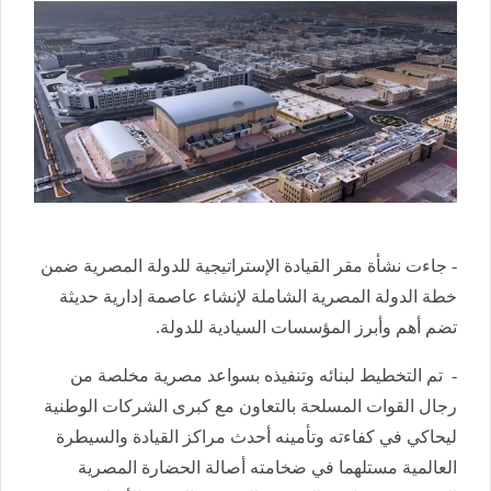
- جاءت نشأة مقر القيادة الإستراتيجية للدولة المصرية ضمن
خطة الدولة المصرية الشاملة لإنشاء عاصمة إدارية حديثة
تضم أهم وأبرز المؤسسات السيادية للدولة.
- تم التخطيط لبنائه وتنفيذه بسواعد مصرية مخلصة من
رجال القوات المسلحة بالتعاون مع كبرى الشركات الوطنية
ليحاكي في كفاءته وتأمينه أحدث مراكز القيادة والسيطرة
العالمية مستلهما في ضخامته أصالة الحضارة المصرية