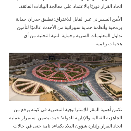
اتخاذ القرار فوريًا بالاعتماد على معالجة البيانات الفائقة.
الأمن السيبراني غير القابل للاختراق: تطبيق جدران حماية
برمجية وأنظمة حماية سيبرانية من الأحدث عالميًا لتأمين
تداول المعلومات السرية وحماية البنية التحتية من أي
هجمات رقمية.
تكمن أهمية المقر للإستراتيجية المصرية في كونه يرفع من
الجاهزية القتالية والإدارية للدولة؛ حيث يضمن استمرار عملية
اتخاذ القرار وإدارة شؤون البلاد بكفاءة تامة حتى في حالات