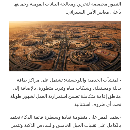
التطور مخصصة لتخزين ومعالجة البيانات القومية وحمايتها
بأعلى معايير الأمن السيبراني.
-المنشآت الخدمية واللوجستية: تشتمل على مراكز طاقة
بديلة ومستقلة، وشبكات مياه وتبريد متطورة، بالإضافة إلى
مناطق إقامة متكاملة تضمن استمرارية العمل لشهور طويلة
تحت أي ظروف استثنائية
-يعتمد المقر على منظومة قيادة وسيطرة فائقة الذكاء تعتمد
بالكامل على تقنيات الجيل الخامس والسادس الذكية وتتميز