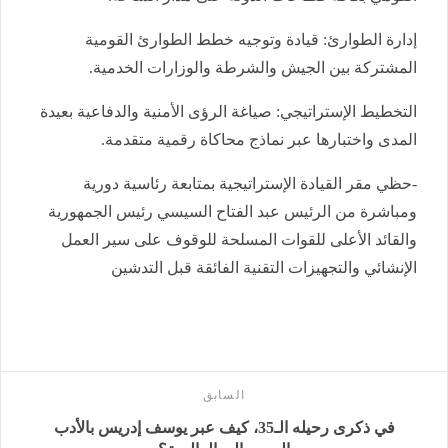
إدارة الطوارئ: قيادة وتوجيه خطط الطوارئ القومية
المشتركة بين الجيش والشرطة والوزارات الخدمية.
التخطيط الإستراتيجي: صياغة الرؤى الأمنية والدفاعية بعيدة
المدى واختبارها عبر نماذج محاكاة رقمية متقدمة.
-حظي مقر القيادة الإستراتيجية بمتابعة رئاسية دورية
ومباشرة من الرئيس عبد الفتاح السيسي رئيس الجمهورية
والقائد الأعلى للقوات المسلحة للوقوف على سير العمل
الإنشائي والتجهيزات التقنية الفائقة قبل التدشين
السابق
في ذكرى رحيله الـ35، كيف عبر يوسف إدريس بالأدب