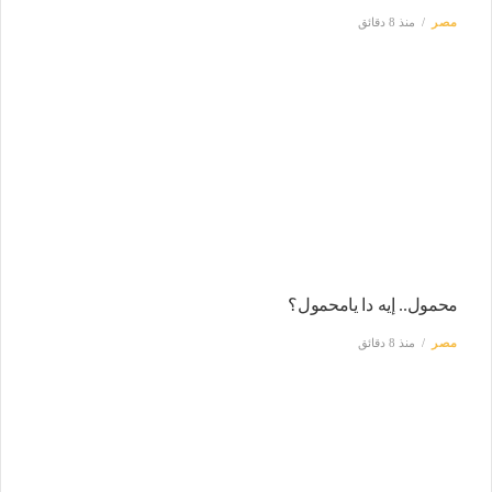
مصر
منذ 8 دقائق
محمول.. إيه دا يامحمول؟
مصر
منذ 8 دقائق