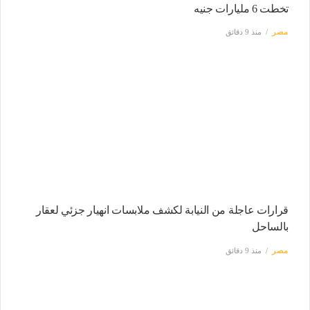
تخطت 6 مليارات جنيه
مصر
منذ 9 دقائق
قرارات عاجلة من النيابة لكشف ملابسات انهيار جزئي لعقار
بالساحل
مصر
منذ 9 دقائق