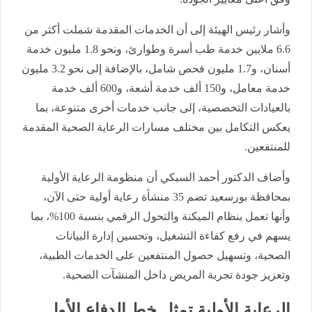
وأشار رئيس الهيئة إلى أن الخدمات المقدمة شملت أكثر من
6.6 ملايين خدمة طب أسرة وطوارئ، ونحو 1.8 مليون خدمة
أسنان، و1.7 مليون فحص شامل، بالإضافة إلى نحو 3.2 مليون
خدمة معامل، و150 ألف خدمة أشعة، و600 ألف خدمة
بالعيادات التخصصية، إلى جانب خدمات أخرى متنوعة، بما
يعكس التكامل بين مختلف مسارات الرعاية الصحية المقدمة
للمنتفعين.
وأضاف الدكتور أحمد السبكي أن منظومة الرعاية الأولية
بمحافظة بورسعيد تضم 35 منشأة رعاية أولية حتى الآن،
وأنها تعمل بنظام الميكنة والتحول الرقمي بنسبة 100%، بما
يسهم في رفع كفاءة التشغيل، وتحسين إدارة البيانات
الصحية، وتسهيل حصول المنتفعين على الخدمات الطبية،
وتعزيز جودة تجربة المريض داخل المنشآت الصحية.
الرعاية الأولية تمثل خط الدفاع الأول