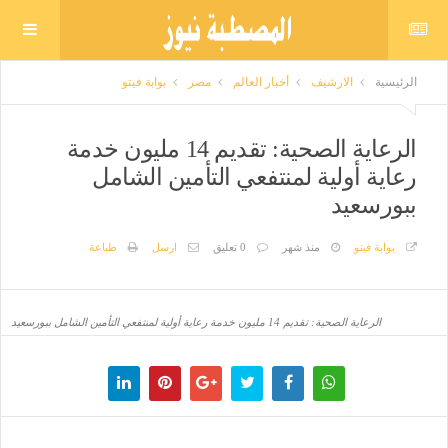
الرئيسية
الارشيف
أخبار العالم
مصر
بوابة فيتو
الرعاية الصحية: تقديم 14 مليون خدمة
رعاية أولية لمنتفعي التأمين الشامل
ببورسعيد
بوابة فيتو
منذ شهر
0 تعليق
ارسل
طباعة
الرعاية الصحية: تقديم 14 مليون خدمة رعاية أولية لمنتفعي التأمين الشامل ببورسعيد