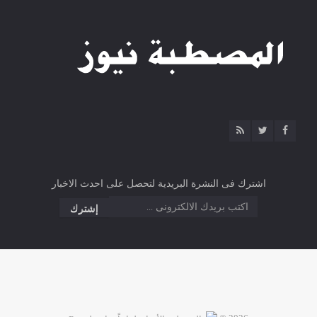
اشترك فى النشرة البريدية لتحصل على احدث الاخبار