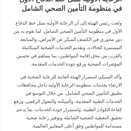
في منظومة التأمين الصحي الشامل
ولفت رئيس الهيئة إلى أن الرعاية الأولية تمثل خط الدفاع
الأول في منظومة التأمين الصحي الشامل، لما تقوم به من
دور محوري في الكشف المبكر عن الأمراض، والمتابعة
المستمرة للحالات، وتقديم الخدمات الصحية المتكاملة
بالقرب من محل إقامة المواطنين، بما يساهم في تحسين
المؤشرات الصحية ورفع جودة الخدمات المقدمة.
وأكد السبكي استمرار الهيئة العامة للرعاية الصحية في
الارتقاء بخدمات منظومة الرعاية الأولية داخل محافظات
تطبيق التأمين الصحي الشامل، من خلال التوسع في
الخدمات الطبية المقدمة، والميكنة والتحول الرقمي، ورفع
كفاءة الكوادر الطبية، واستمرار جودة الخدمات، بما يدعم
تحقيق التغطية الصحية الشاملة وتوفير رعاية صحية
مستدامة للمواطنين وفق أعلى المعايير العالمية.