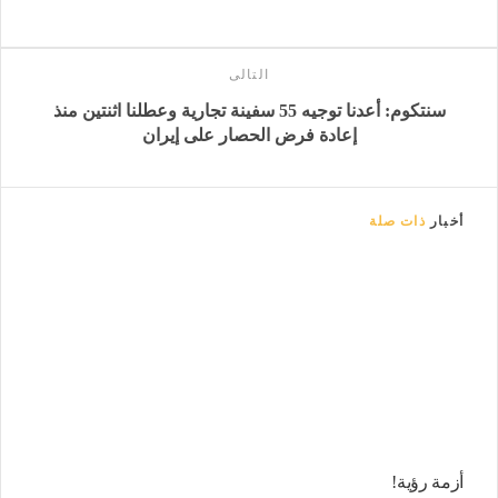
التالى
سنتكوم: أعدنا توجيه 55 سفينة تجارية وعطلنا اثنتين منذ
إعادة فرض الحصار على إيران
أخبار
ذات صلة
أزمة رؤية!