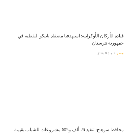
قيادة الأركان الأوكرانية: استهدفنا مصفاة تانيكو النفطية في
جمهورية تترستان
مصر
منذ 8 دقائق
محافظ سوهاج: تنفيذ 26 ألف و605 مشروعات للشباب بقيمة