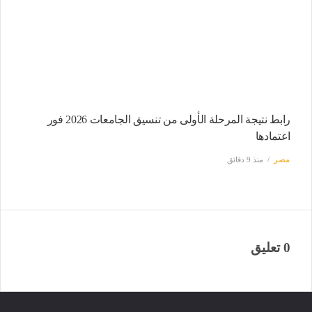
رابط نتيجة المرحلة الأولى من تنسيق الجامعات 2026 فور
اعتمادها
مصر
منذ 9 دقائق
0 تعليق