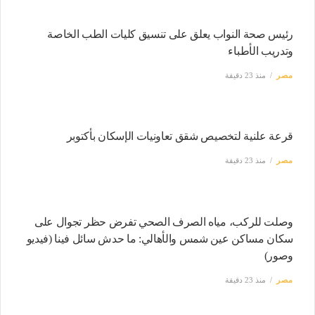
رئيس صحة النواب يعلق على تنسيق كليات الطب الخاصة
وتدريب الأطباء
مصر
منذ 23 دقيقة
قرعة علنية لتخصيص شقق تعاونيات الإسكان بأكتوبر
مصر
منذ 23 دقيقة
وصلت للركب، مياه الصرف الصحي تفرض حظر تجوال على
سكان مساكن عين شمس والأهالي: ما حدش سائل فينا (فيديو
وصور)
مصر
منذ 23 دقيقة