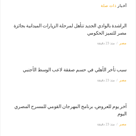
أخبار
ذات صلة
الراشدة بالوادي الجديد تتأهل لمرحلة الزيارات الميدانية بجائزة
مصر للتميز الحكومي
مصر
منذ 23 دقيقة
سبب تأخر الأهلي في حسم صفقة لاعب الوسط الأجنبي
مصر
منذ 23 دقيقة
آخر يوم للعروض، برنامج المهرجان القومي للمسرح المصري
اليوم
مصر
منذ 23 دقيقة