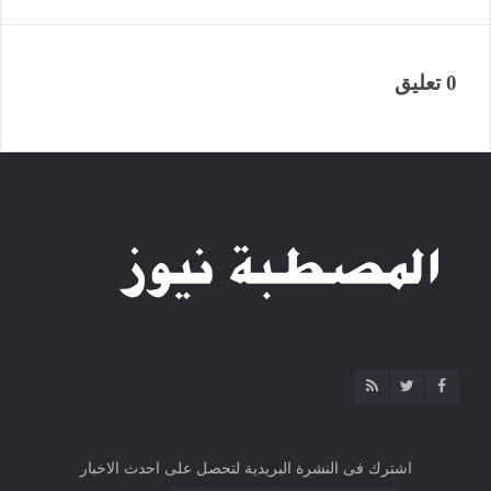
0 تعليق
اشترك فى النشرة البريدية لتحصل على احدث الاخبار