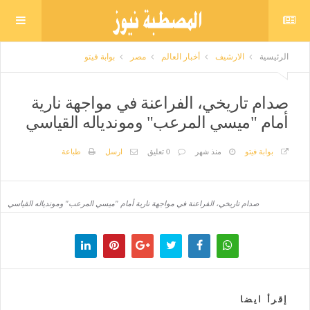
الرئيسية
الارشيف
أخبار العالم
مصر
بوابة فيتو
صدام تاريخي، الفراعنة في مواجهة نارية
أمام "ميسي المرعب" وموندياله القياسي
بوابة فيتو
منذ شهر
0 تعليق
ارسل
طباعة
صدام تاريخي، الفراعنة في مواجهة نارية أمام "ميسي المرعب" وموندياله القياسي
إقرأ ايضا