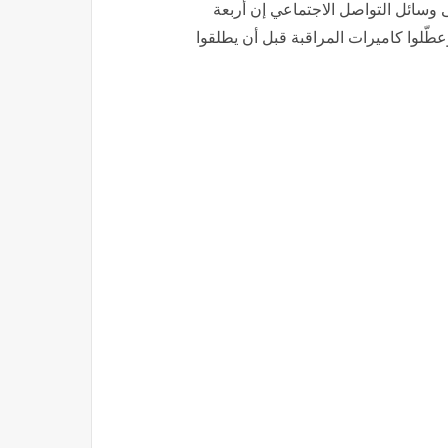
وسائل التواصل الاجتماعي إن أربعة
طّلوا كاميرات المراقبة قبل أن يطلقوا