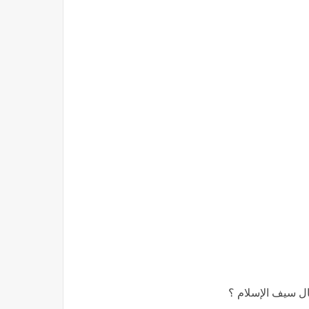
يال سيف الإسلام ؟