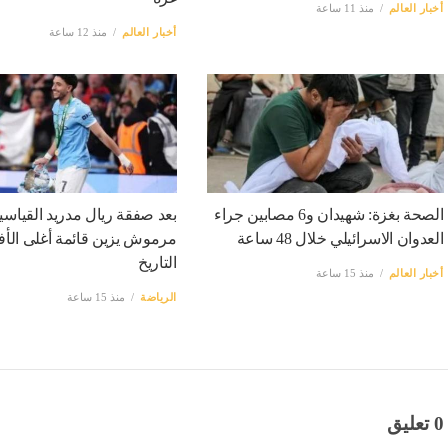
أخبار العالم
منذ 11 ساعة
أخبار العالم
منذ 12 ساعة
الصحة بغزة: شهيدان و6 مصابين جراء
بعد صفقة ريال مدريد القياسية
العدوان الاسرائيلي خلال 48 ساعة
مرموش يزين قائمة أغلى الأف
التاريخ
أخبار العالم
منذ 15 ساعة
الرياضة
منذ 15 ساعة
0 تعليق