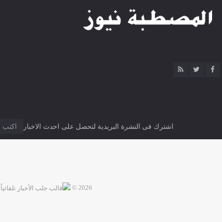
اشترك فى النشرة البريدية لتحصل على احدث الاخبار
2026 ©