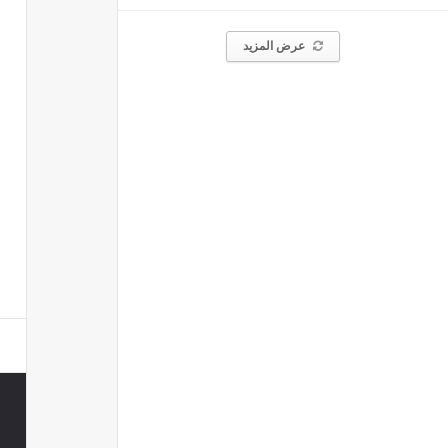
عرض المزيد