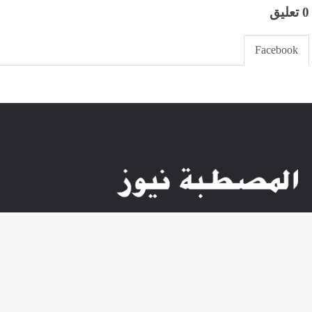
0 تعليق
Facebook