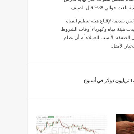
ين تقديمه لإقناع هيئة تنظيم المياه
أيدت هيئة مياه وكهرباء أوفات الشروط
ثل الصفقة الأنسب للعملاء أم أن نظام
يار الأمثل.