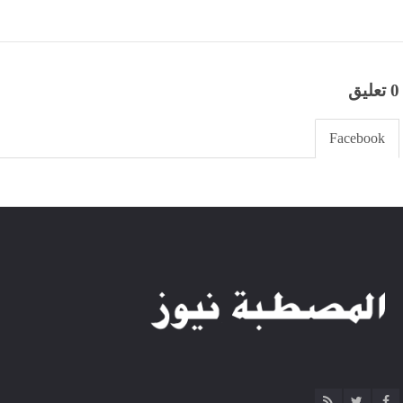
0 تعليق
Facebook