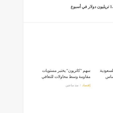
لسعودية
سهم "كاتريون" يختبر مستويات
ى أساس
مقاومة وسط محاولات للتعافي
إقتصاد
منذ ساعتين