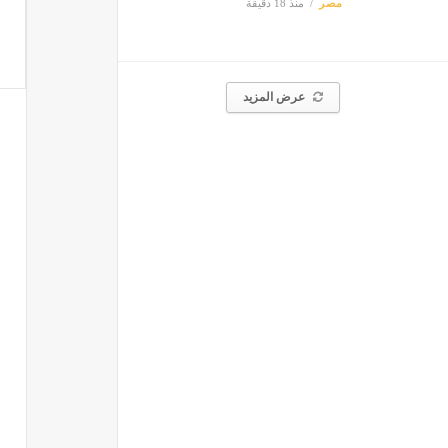
مصر
منذ 18 دقيقة
عرض المزيد