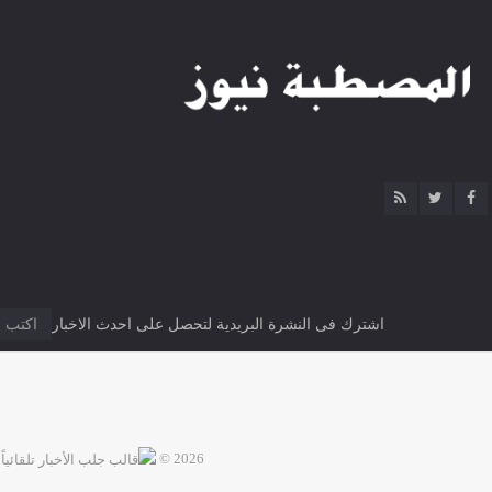
اشترك فى النشرة البريدية لتحصل على احدث الاخبار
2026 ©