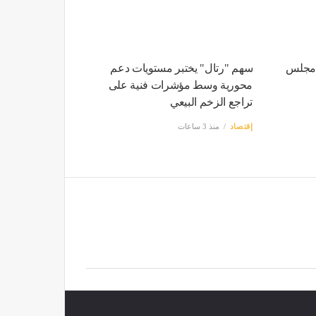
 مجلس
سهم "رتال" يختبر مستويات دعم
محورية وسط مؤشرات فنية على
تراجع الزخم البيعي
إقتصاد
منذ 3 ساعات