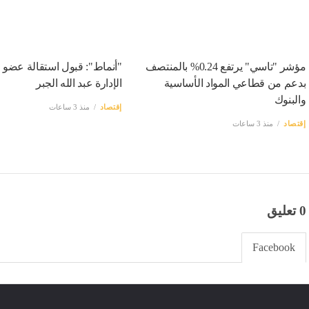
مؤشر "تاسي" يرتفع 0.24% بالمنتصف
"أنماط": قبول استقالة عضو
بدعم من قطاعي المواد الأساسية
الإدارة عبد الله الجبر
والبنوك
إقتصاد
منذ 3 ساعات
إقتصاد
منذ 3 ساعات
0 تعليق
Facebook