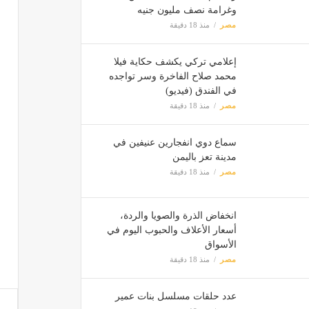
وغرامة نصف مليون جنيه
مصر
منذ 18 دقيقة
إعلامي تركي يكشف حكاية فيلا
محمد صلاح الفاخرة وسر تواجده
في الفندق (فيديو)
مصر
منذ 18 دقيقة
سماع دوي انفجارين عنيفين في
مدينة تعز باليمن
مصر
منذ 18 دقيقة
انخفاض الذرة والصويا والردة،
أسعار الأعلاف والحبوب اليوم في
الأسواق
مصر
منذ 18 دقيقة
عدد حلقات مسلسل بنات عمير