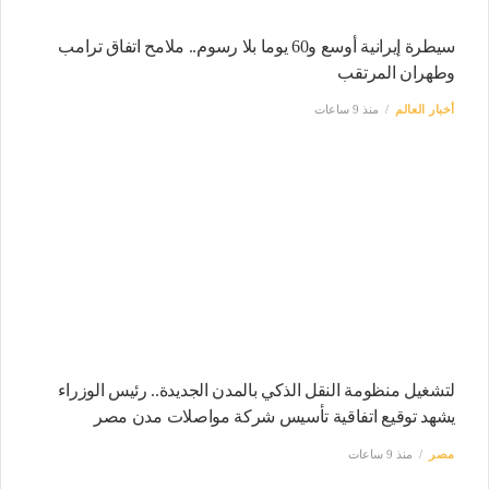
سيطرة إيرانية أوسع و60 يوما بلا رسوم.. ملامح اتفاق ترامب
وطهران المرتقب
أخبار العالم
منذ 9 ساعات
لتشغيل منظومة النقل الذكي بالمدن الجديدة.. رئيس الوزراء
يشهد توقيع اتفاقية تأسيس شركة مواصلات مدن مصر
مصر
منذ 9 ساعات