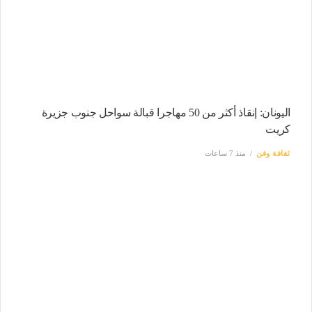
اليونان: إنقاذ أكثر من 50 مهاجرا قبالة سواحل جنوب جزيرة
كريت
ثقافة وفن
منذ 7 ساعات