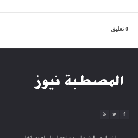
0 تعليق
اشترك فى النشرة البريدية لتحصل على احدث الاخبار