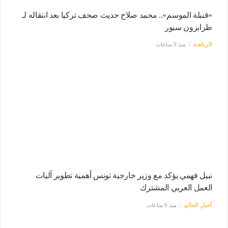
«قنبلة الموسم».. محمد صلاح حديث صحف تركيا بعد انتقاله لـ
طرابزون سبور
الرياضة
منذ 9 ساعات
نبيل فهمي يؤكد مع وزير خارجية تونس أهمية تطوير آليات
العمل العربي المشترك
أخبار العالم
منذ 9 ساعات