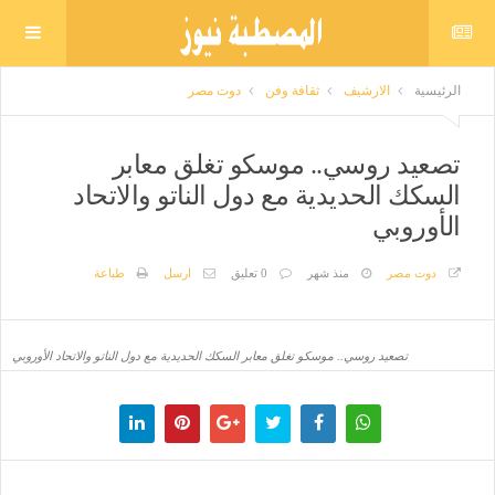
الرئيسية
الارشيف
ثقافة وفن
دوت مصر
تصعيد روسي.. موسكو تغلق معابر
السكك الحديدية مع دول الناتو والاتحاد
الأوروبي
دوت مصر
منذ شهر
0 تعليق
ارسل
طباعة
تصعيد روسي.. موسكو تغلق معابر السكك الحديدية مع دول الناتو والاتحاد الأوروبي