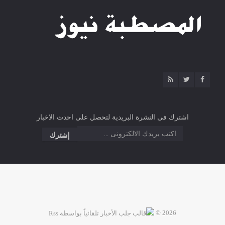
اشترك فى النشرة البريدية لتحصل على احدث الاخبار
2026 ©