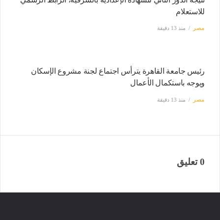
للاستعلام
مصر
منذ 13 دقيقة
رئيس جامعة القاهرة يترأس اجتماع لجنة مشروع الإسكان
ويوجه باستكمال الأعمال
مصر
منذ 13 دقيقة
0 تعليق