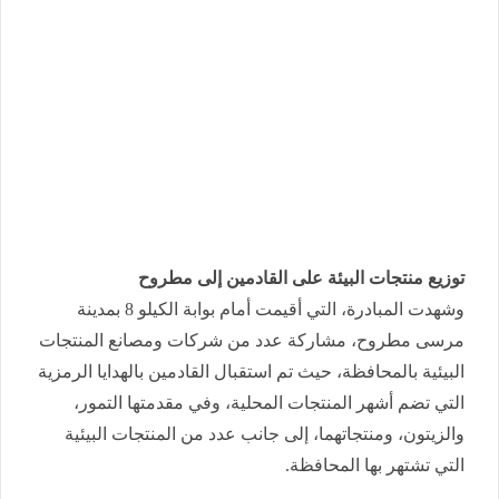
توزيع منتجات البيئة على القادمين إلى مطروح
وشهدت المبادرة، التي أقيمت أمام بوابة الكيلو 8 بمدينة
مرسى مطروح، مشاركة عدد من شركات ومصانع المنتجات
البيئية بالمحافظة، حيث تم استقبال القادمين بالهدايا الرمزية
التي تضم أشهر المنتجات المحلية، وفي مقدمتها التمور،
والزيتون، ومنتجاتهما، إلى جانب عدد من المنتجات البيئية
التي تشتهر بها المحافظة.