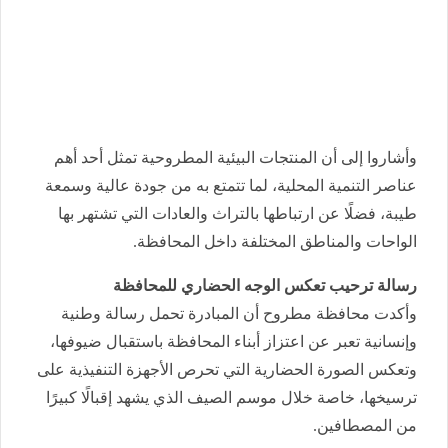
وأشاروا إلى أن المنتجات البيئية المطروحية تمثل أحد أهم
عناصر التنمية المحلية، لما تتمتع به من جودة عالية وسمعة
طيبة، فضلًا عن ارتباطها بالتراث والعادات التي تشتهر بها
الواحات والمناطق المختلفة داخل المحافظة.
رسالة ترحيب تعكس الوجه الحضاري للمحافظة
وأكدت محافظة مطروح أن المبادرة تحمل رسالة وطنية
وإنسانية تعبر عن اعتزاز أبناء المحافظة باستقبال ضيوفها،
وتعكس الصورة الحضارية التي تحرص الأجهزة التنفيذية على
ترسيخها، خاصة خلال موسم الصيف الذي يشهد إقبالًا كبيرًا
من المصطافين.