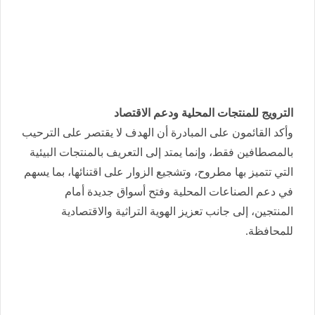
الترويج للمنتجات المحلية ودعم الاقتصاد
وأكد القائمون على المبادرة أن الهدف لا يقتصر على الترحيب
بالمصطافين فقط، وإنما يمتد إلى التعريف بالمنتجات البيئية
التي تتميز بها مطروح، وتشجيع الزوار على اقتنائها، بما يسهم
في دعم الصناعات المحلية وفتح أسواق جديدة أمام
المنتجين، إلى جانب تعزيز الهوية التراثية والاقتصادية
للمحافظة.