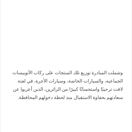
وشملت المبادرة توزيع تلك المنتجات على ركاب الأتوبيسات
الجماعية، والسيارات الخاصة، وسيارات الأجرة، في لفتة
لاقت ترحيبًا واستحسانًا كبيرًا من الزائرين، الذين أعربوا عن
سعادتهم بحفاوة الاستقبال منذ لحظة دخولهم المحافظة.