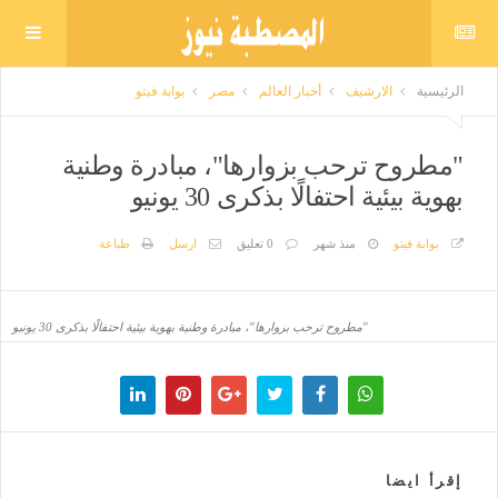
الرئيسية
الارشيف
أخبار العالم
مصر
بوابة فيتو
"مطروح ترحب بزوارها"، مبادرة وطنية
بهوية بيئية احتفالًا بذكرى 30 يونيو
بوابة فيتو
منذ شهر
0 تعليق
ارسل
طباعة
"مطروح ترحب بزوارها"، مبادرة وطنية بهوية بيئية احتفالًا بذكرى 30 يونيو
إقرأ ايضا