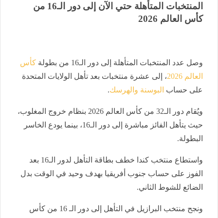
المنتخبات المتأهلة حتي الآن إلى دور الـ16 من
كأس العالم 2026
وصل عدد المنتخبات المتأهلة إلى دور الـ16 من بطولة
كأس
العالم 2026
، إلى عشرة منتخبات بعد تأهل الولايات المتحدة
على حساب
البوسنة والهرسك
.
ويُقام دور الـ32 من كأس العالم 2026 بنظام خروج المغلوب،
حيث يتأهل الفائز مباشرة إلى دور الـ16، بينما يودع الخاسر
البطولة.
واستطاع منتخب كندا خطف بطاقة التأهل لدور الـ16 بعد
الفوز على حساب جنوب أفريقيا بهدف وحيد في الوقت بدل
الضائع للشوط الثاني.
ونجح منتخب البرازيل في التأهل إلى دور الـ 16 من كأس