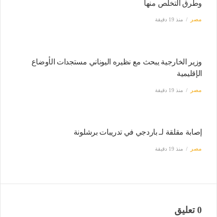
وطرق التخلص منها
مصر
منذ 19 دقيقة
وزير الخارجية يبحث مع نظيره اليوناني مستجدات الأوضاع
الإقليمية
مصر
منذ 19 دقيقة
إصابة مقلقة لـ باردجي في تدريبات برشلونة
مصر
منذ 19 دقيقة
0 تعليق