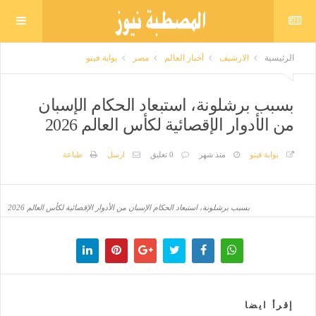
الرئيسية
الارشيف
أخبار العالم
مصر
بوابة فيتو
بسبب برشلونة، استبعاد الحكام الإسبان
من الأدوار الإقصائية لكأس العالم 2026
بوابة فيتو
منذ شهر
0 تعليق
ارسل
طباعة
بسبب برشلونة، استبعاد الحكام الإسبان من الأدوار الإقصائية لكأس العالم 2026
إقرأ ايضا