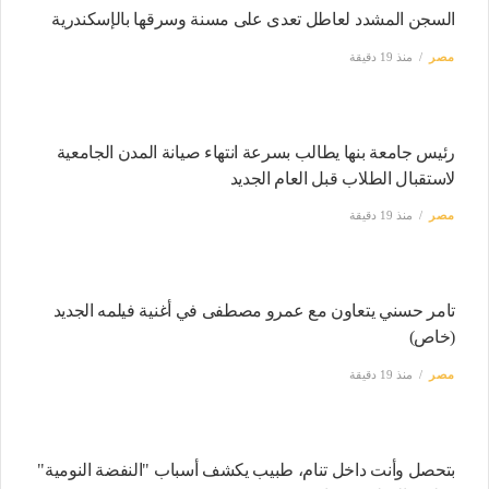
السجن المشدد لعاطل تعدى على مسنة وسرقها بالإسكندرية
مصر
منذ 19 دقيقة
رئيس جامعة بنها يطالب بسرعة انتهاء صيانة المدن الجامعية
لاستقبال الطلاب قبل العام الجديد
مصر
منذ 19 دقيقة
تامر حسني يتعاون مع عمرو مصطفى في أغنية فيلمه الجديد
(خاص)
مصر
منذ 19 دقيقة
بتحصل وأنت داخل تنام، طبيب يكشف أسباب "النفضة النومية"