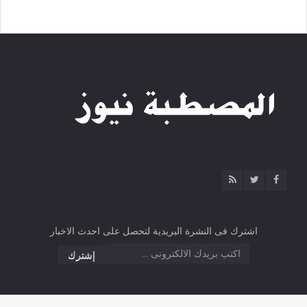
اشترك فى النشرة البريدية لتحصل على احدث الاخبار