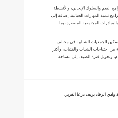
مج القيم والسلوك الإيجابي، والأنشطة
رامج تنمية المهارات الحياتية، إضافة إلى
 والمبادرات المجتمعية المصغرة، بما
تمكين الجمعيات الشبابية في مختلف
ة من احتياجات الشباب والفتيات، وأكثر
دام، وتحويل فترة الصيف إلى مساحة
وادي الرقاد ‏بريف درعا الغربي‎