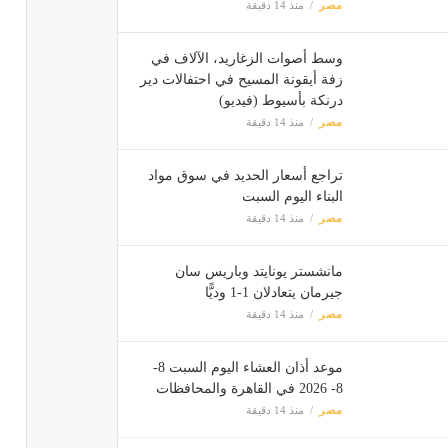
مصر
منذ 14 دقيقة
وسط أصوات الزغاريد، الآلاف في
زفة أيقونة المسيح في احتفالات دير
درنكة بأسيوط (فيديو)
مصر
منذ 14 دقيقة
تراجع أسعار الحديد في سوق مواد
البناء اليوم السبت
مصر
منذ 14 دقيقة
مانشستر يونايتد وباريس سان
جيرمان يتعادلان 1-1 وديًّا
مصر
منذ 14 دقيقة
موعد أذان العشاء اليوم السبت 8-
8- 2026 في القاهرة والمحافظات
مصر
منذ 14 دقيقة