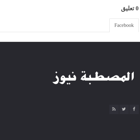
0 تعليق
Facebook